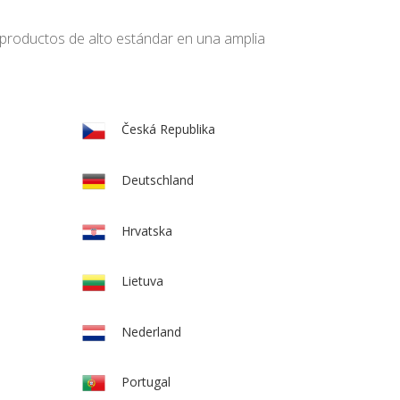
 productos de alto estándar en una amplia
Česká Republika
Deutschland
Hrvatska
Lietuva
Nederland
Portugal